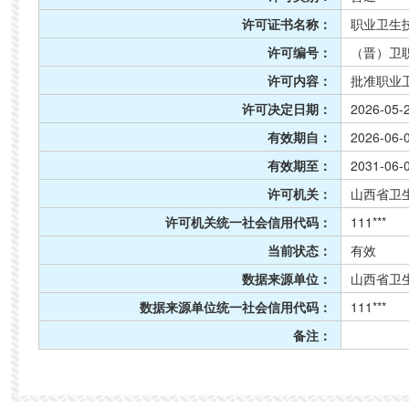
许可证书名称：
职业卫生
许可编号：
（晋）卫职
许可内容：
批准职业
许可决定日期：
2026-05-
有效期自：
2026-06-
有效期至：
2031-06-
许可机关：
山西省卫
许可机关统一社会信用代码：
111***
当前状态：
有效
数据来源单位：
山西省卫
数据来源单位统一社会信用代码：
111***
备注：