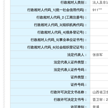
行政相对人类别：
法人及非
行政相对人代码_1(统一社会信用代码)：
911***
行政相对人代码_2 (工商注册号)：
行政相对人代码_3(组织机构代码)：
行政相对人代码_4(税务登记号)：
行政相对人代码_5(事业单位证书号)：
行政相对人代码_6(社会组织登记证号)：
法定代表人：
张崇军
法定代表人证件类型：
法定代表人证件号码：
证件类型：
证件号码：
行政许可决定文书名称：
山西省卫
行政许可决定文书号：
晋卫审﹝20
许可类别：
普通