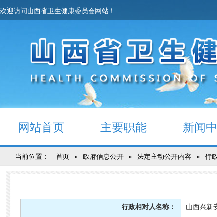
欢迎访问山西省卫生健康委员会网站！
网站首页
主要职能
新闻
当前位置：
首页
»
政府信息公开
»
法定主动公开内容
»
行
行政相对人名称：
山西兴新