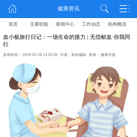
健康资讯
首页
主要职能
新闻中心
工作动态
机构概况
血小板旅行日记：一场生命的接力 | 无偿献血·你我同
行
发布时间： 2026-05-28 13:33:50 作者：本站编辑 来源： 健康中国