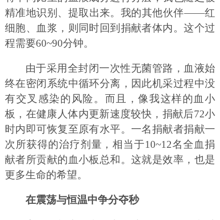
精准地识别、提取出来。我的其他伙伴——红
细胞、血浆，则同时回到捐献者体内。这个过
程需要60~90分钟。
由于采用全封闭一次性无菌管路，血液始
终在密闭系统中循环分离，因此机采过程中没
有交叉感染的风险。而且，像我这样的血小
板，在健康人体内更新速度较快，捐献后72小
时内即可恢复至原有水平。一名捐献者捐献一
次所获得的治疗剂量，相当于10~12名全血捐
献者所贡献的血小板总和。这就是效率，也是
更多生命的希望。
在震荡与恒温中争分夺秒