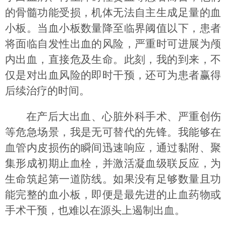
的骨髓功能受损，机体无法自主生成足量的血
小板。当血小板数量降至临界阈值以下，患者
将面临自发性出血的风险，严重时可进展为颅
内出血，直接危及生命。此刻，我的到来，不
仅是对出血风险的即时干预，还可为患者赢得
后续治疗的时间。
在产后大出血、心脏外科手术、严重创伤
等危急场景，我是无可替代的先锋。我能够在
血管内皮损伤的瞬间迅速响应，通过黏附、聚
集形成初期止血栓，并激活凝血级联反应，为
生命筑起第一道防线。如果没有足够数量且功
能完整的血小板，即便是最先进的止血药物或
手术干预，也难以在源头上遏制出血。