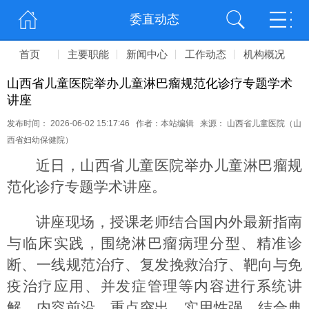
委直动态
首页
主要职能
新闻中心
工作动态
机构概况
山西省儿童医院举办儿童淋巴瘤规范化诊疗专题学术
讲座
发布时间： 2026-06-02 15:17:46 作者：本站编辑 来源： 山西省儿童医院（山
西省妇幼保健院）
近日，山西省儿童医院举办儿童淋巴瘤规
范化诊疗专题学术讲座。
讲座现场，授课老师结合国内外最新指南
与临床实践，围绕淋巴瘤病理分型、精准诊
断、一线规范治疗、复发挽救治疗、靶向与免
疫治疗应用、并发症管理等内容进行系统讲
解，内容前沿、重点突出、实用性强。结合典