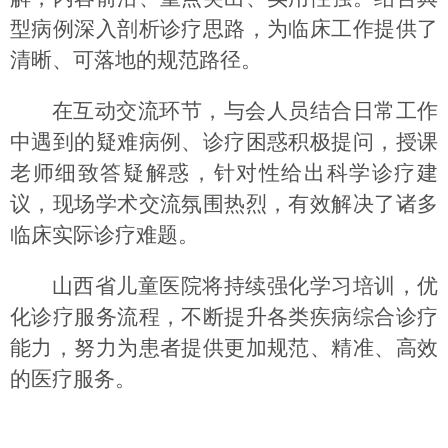
型病例深入剖析诊疗思路，为临床工作提供了
清晰、可落地的规范路径。
在互动交流环节，与会人员结合日常工作
中遇到的疑难病例、诊疗困惑积极提问，授课
老师细致答疑解惑，针对性给出科学诊疗建
议，现场学术交流氛围热烈，有效解决了诸多
临床实际诊疗难题。
山西省儿童医院将持续强化学习培训，优
化诊疗服务流程，不断提升各类疾病综合诊疗
能力，努力为患者提供更加规范、精准、高效
的医疗服务。