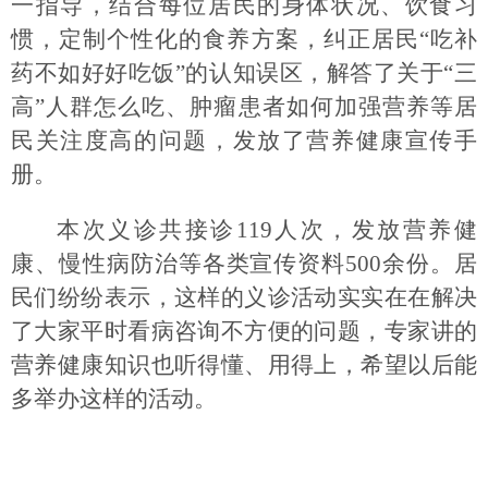
一指导，结合每位居民的身体状况、饮食习
惯，定制个性化的食养方案，纠正居民“吃补
药不如好好吃饭”的认知误区，解答了关于“三
高”人群怎么吃、肿瘤患者如何加强营养等居
民关注度高的问题，发放了营养健康宣传手
册。
本次义诊共接诊119人次，发放营养健
康、慢性病防治等各类宣传资料500余份。居
民们纷纷表示，这样的义诊活动实实在在解决
了大家平时看病咨询不方便的问题，专家讲的
营养健康知识也听得懂、用得上，希望以后能
多举办这样的活动。