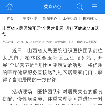
委直动态
首页
主要职能
新闻中心
工作动态
机构概况
山西省人民医院开展“全民营养周”进社区健康义诊活
动
发布时间： 2026-05-28 13:43:38 作者：本站编辑 来源： 山西省人民医院
近日，山西省人民医院组织医护团队前往
太原市万柏林区金玉社区卫生服务站，开
展“全民营养周”进社区健康义诊活动，将优质
的医疗健康服务直接送到社区居民家门口，获
得了当地居民的一致好评。
活动现场，医护团队针对居民关心的膳食
搭配、慢性病食养、体重管理等问题进行一对