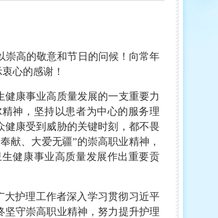
者致以崇高的敬意和节日的问候！向常年
示衷心的感谢！
生健康事业高质量发展的一支重要力
尔精神，坚持以患者为中心的服务理
众健康受到威胁的关键时刻，都不畏
奉献、大爱无疆”的崇高职业精神，
卫生健康事业高质量发展作出重要贡
广大护理工作者深入学习贯彻习近平
终坚守崇高职业精神，努力提升护理