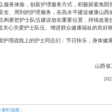
众服务体验，创新护理服务方式，积极探索免陪
安全、周到的护理服务，在高水平建设健康山西
机构要把护士队伍建设放在重要位置，持续改善
造关心关爱护士队伍、增进群众健康福祉的良好
省护理战线上的护士同志们：节日快乐，身体健
西省卫生健康
2026年5月1
作者时强调：