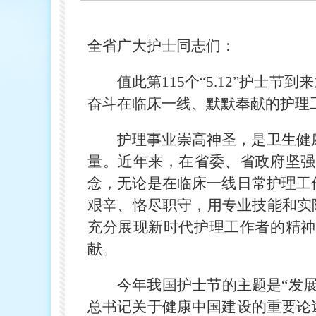
全省广大护士同志们：
值此第115个“5.12”护
奋斗在临床一线、默默奉献的护理
护理事业崇高神圣，是卫生健
量。近年来，在省委、省政府坚强
念，无论是在临床一线日常护理工
艰辛、恪尽职守，用专业技能和实
充分展现新时代护理工作者的精神
献。
今年我国护士节的主题是“发
总书记关于健康中国建设的重要论