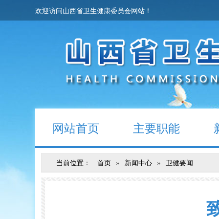
欢迎访问山西省卫生健康委员会网站！
网站首页
主要职能
当前位置：
首页
»
新闻中心
»
卫健要闻