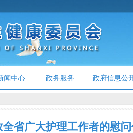
新闻中心
政务服务
政府信息公
致全省广大护理工作者的慰问​