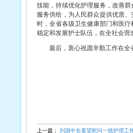
技能，持续优化护理服务，改善群
服务供给，为人民群众提供优质、
时，全省各级卫生健康部门和医疗
稳定和发展护士队伍，在全社会营
最后，衷心祝愿辛勤工作在全
山
上一篇：
刘国中在看望慰问一线护理工