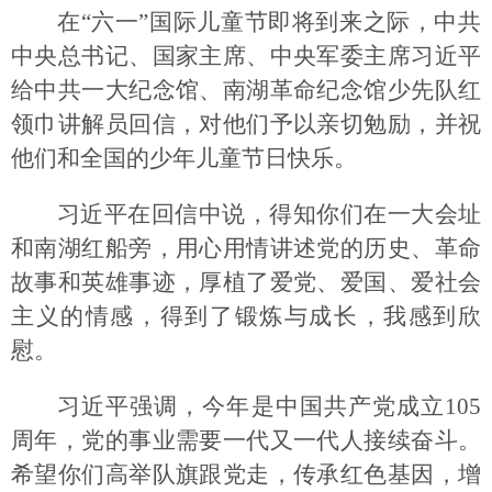
在“六一”国际儿童节即将到来之际，中共
中央总书记、国家主席、中央军委主席习近平
给中共一大纪念馆、南湖革命纪念馆少先队红
领巾讲解员回信，对他们予以亲切勉励，并祝
他们和全国的少年儿童节日快乐。
习近平在回信中说，得知你们在一大会址
和南湖红船旁，用心用情讲述党的历史、革命
故事和英雄事迹，厚植了爱党、爱国、爱社会
主义的情感，得到了锻炼与成长，我感到欣
慰。
习近平强调，今年是中国共产党成立105
周年，党的事业需要一代又一代人接续奋斗。
希望你们高举队旗跟党走，传承红色基因，增