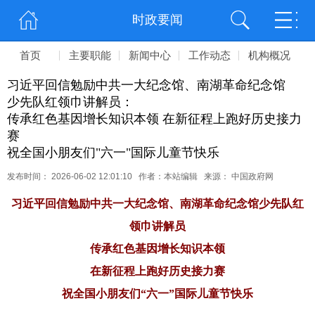
时政要闻
首页
主要职能
新闻中心
工作动态
机构概况
习近平回信勉励中共一大纪念馆、南湖革命纪念馆
少先队红领巾讲解员：
传承红色基因增长知识本领 在新征程上跑好历史接力
赛
祝全国小朋友们"六一"国际儿童节快乐
发布时间： 2026-06-02 12:01:10 作者：本站编辑 来源： 中国政府网
习近平回信勉励中共一大纪念馆、南湖革命纪念馆少先队红
领巾讲解员
传承红色基因增长知识本领
在新征程上跑好历史接力赛
祝全国小朋友们“六一”国际儿童节快乐