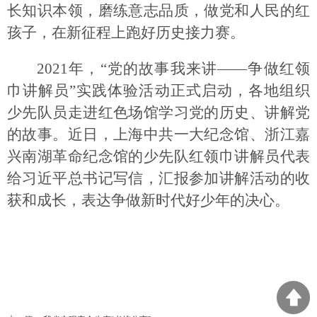
长知识本领，磨练意志品质，做党和人民的红
孩子，在新征程上跑好历史接力赛。
2021年，“党的故事我来讲——争做红领
巾讲解员”实践体验活动正式启动，各地组织
少先队员走进红色场馆学习党的历史、讲解党
的故事。近日，上海中共一大纪念馆、浙江嘉
兴南湖革命纪念馆的少先队红领巾讲解员代表
给习近平总书记写信，汇报参加讲解活动的收
获和成长，表达争做新时代好少年的决心。