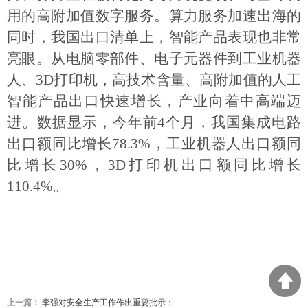
用的高附加值数字服务。算力服务加速出海的
同时，我国出口清单上，智能产品表现也非常
亮眼。从电脑零部件、电子元器件到工业机器
人、3D打印机，高技术含量、高附加值的人工
智能产品出口快速增长，产业向着中高端迈
进。数据显示，今年前4个月，我国集成电路
出口额同比增长78.3%，工业机器人出口额同
比增长30%，3D打印机出口额同比增长
110.4%。
上一篇：
李强对安全生产工作作出重要批示：