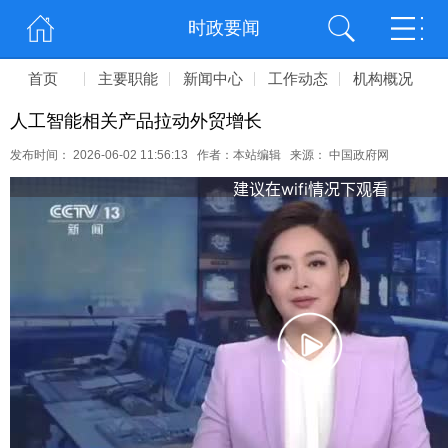
时政要闻
首页
主要职能
新闻中心
工作动态
机构概况
人工智能相关产品拉动外贸增长
发布时间： 2026-06-02 11:56:13 作者：本站编辑 来源： 中国政府网