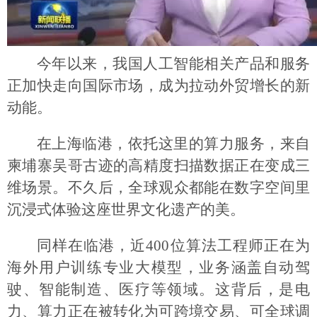
今年以来，我国人工智能相关产品和服务
正加快走向国际市场，成为拉动外贸增长的新
动能。
在上海临港，依托这里的算力服务，来自
柬埔寨吴哥古迹的高精度扫描数据正在变成三
维场景。不久后，全球观众都能在数字空间里
沉浸式体验这座世界文化遗产的美。
同样在临港，近400位算法工程师正在为
海外用户训练专业大模型，业务涵盖自动驾
驶、智能制造、医疗等领域。这背后，是电
力、算力正在被转化为可跨境交易、可全球调