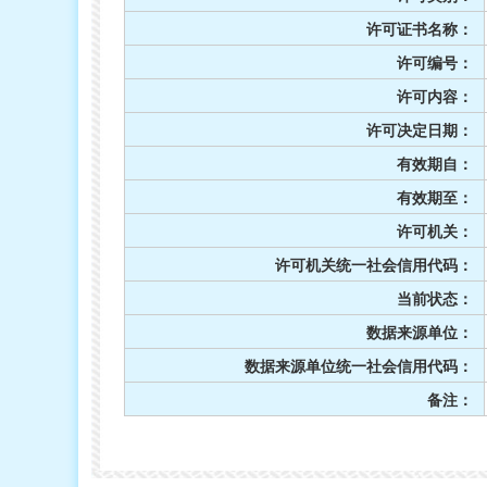
许可证书名称：
许可编号：
许可内容：
许可决定日期：
有效期自：
有效期至：
许可机关：
许可机关统一社会信用代码：
当前状态：
数据来源单位：
数据来源单位统一社会信用代码：
备注：