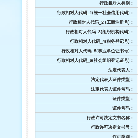
行政相对人类别：
行政相对人代码_1(统一社会信用代码)：
行政相对人代码_2 (工商注册号)：
行政相对人代码_3(组织机构代码)：
行政相对人代码_4(税务登记号)：
行政相对人代码_5(事业单位证书号)：
行政相对人代码_6(社会组织登记证号)：
法定代表人：
法定代表人证件类型：
法定代表人证件号码：
证件类型：
证件号码：
行政许可决定文书名称：
行政许可决定文书号：
许可类别：