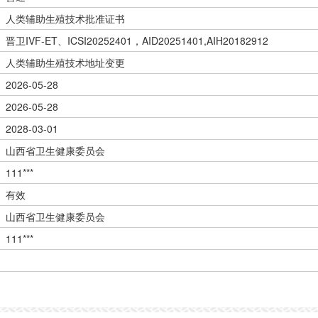
人类辅助生殖技术批准证书
晋卫IVF-ET、ICSI20252401，AID20251401,AIH20182912
人类辅助生殖技术地址变更
2026-05-28
2026-05-28
2028-03-01
山西省卫生健康委员会
111***
有效
山西省卫生健康委员会
111***