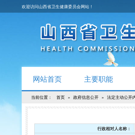
欢迎访问山西省卫生健康委员会网站！
网站首页
主要职能
当前位置：
首页
»
政府信息公开
»
法定主动公开
行政相对人名称：