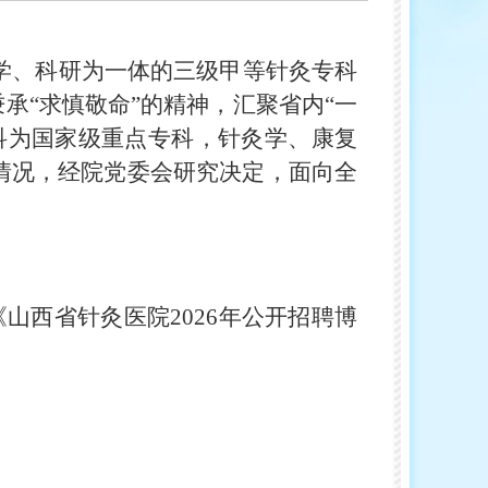
教学、科研为一体的三级甲等针灸专科
承“求慎敬命”的精神，汇聚省内“一
科为国家级重点专科，针灸学、康复
情况，经院党委会研究决定，面向全
山西省针灸医院2026年公开招聘博