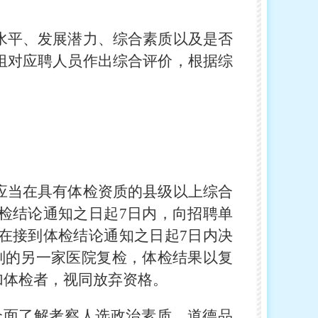
水平、发展潜力、综合素质以及是否
组对应聘人员作出综合评价，根据综
应当在具有体检资质的县级以上综合
检结论通知之日起7日内，向招聘单
在接到体检结论通知之日起7日内决
别的另一家医院复检，体检结果以复
加体检者，视同放弃资格。
全面了解考察人选政治素质、道德品