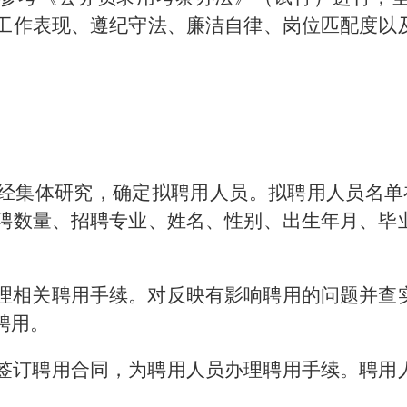
工作表现、遵纪守法、廉洁自律、岗位匹配度以
。
经集体研究，确定拟聘用人员。拟聘用人员名单
聘数量、招聘专业、姓名、性别、出生年月、毕
理相关聘用手续。对反映有影响聘用的问题并查
聘用。
签订聘用合同，为聘用人员办理聘用手续。聘用