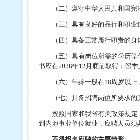
（二）遵守中华人民共和国宪
（三）具有良好的品行和职业
（四）具备正常履行职责的身
（五）具有岗位所需的学历学
书应在2026年12月底前取得；
（六）年龄一般在18周岁以上、
（七）具备招聘岗位所要求的
按照国家和我省有关政策规定
到内地事业单位就业，应聘人员须
不得报名应聘的主要情形: