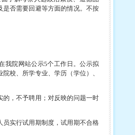
及是否需要回避等方面的情况。不按
在我院网站公示5个工作日。公示拟
业院校、所学专业、学历（学位）、
实的，不予聘用；对反映的问题一时
人员实行试用期制度，试用期不合格