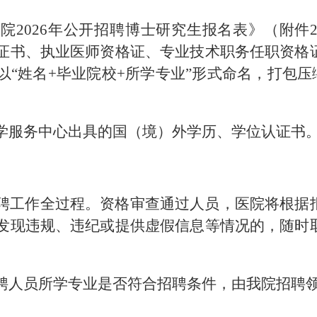
院2026年公开招聘博士研究生报名表》（附件
证书、执业医师资格证、专业技术职务任职资格
名+毕业院校+所学专业”形式命名，打包压缩发送至邮箱
学服务中心出具的国（境）外学历、学位认证书
聘工作全过程。资格审查通过人员，医院将根据
发现违规、违纪或提供虚假信息等情况的，随时
聘人员所学专业是否符合招聘条件，由我院招聘