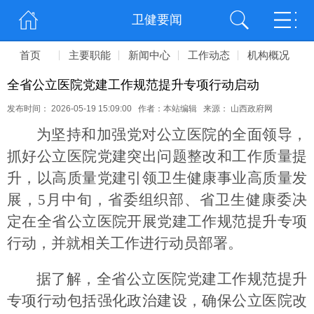
卫健要闻
首页
主要职能
新闻中心
工作动态
机构概况
全省公立医院党建工作规范提升专项行动启动
发布时间： 2026-05-19 15:09:00 作者：本站编辑 来源： 山西政府网
为坚持和加强党对公立医院的全面领导，
抓好公立医院党建突出问题整改和工作质量提
升，以高质量党建引领卫生健康事业高质量发
展，5月中旬，省委组织部、省卫生健康委决
定在全省公立医院开展党建工作规范提升专项
行动，并就相关工作进行动员部署。
据了解，全省公立医院党建工作规范提升
专项行动包括强化政治建设，确保公立医院改