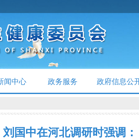
新闻中心
政务服务
政府信息公
刘国中在河北调研时强调：