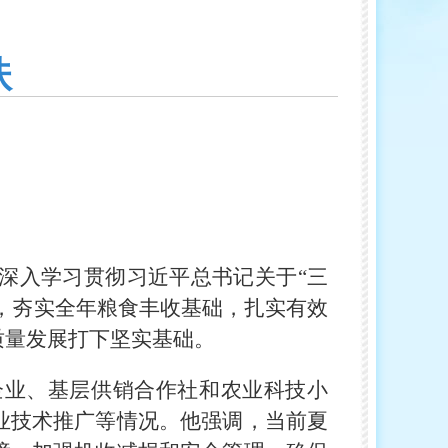
扶
深入学习贯彻习近平总书记关于“三
产，夯实全年粮食丰收基础，扎实有效
质量发展打下坚实基础。
企业、基层供销合作社和农业科技小
业技术推广等情况。他强调，当前夏