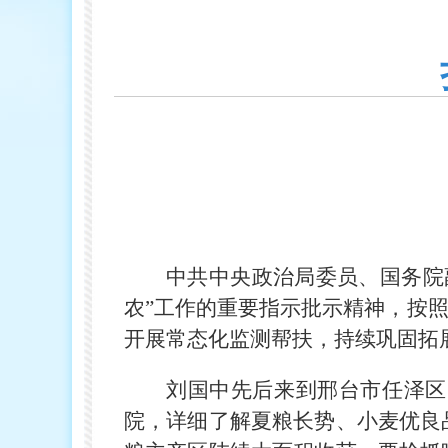
中共中央政治局委员、国务院
农”工作的重要指示批示精神，按
开展常态化监测帮扶，持续巩固拓
刘国中先后来到邢台市任泽区
院，详细了解夏粮长势、小麦优良