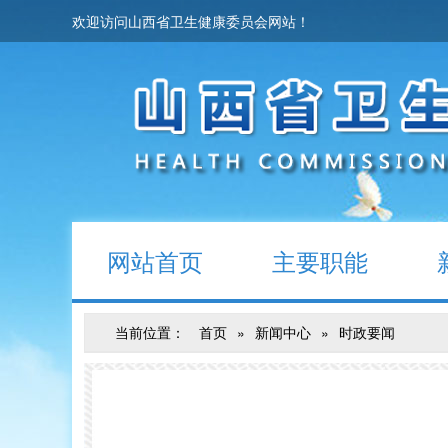
欢迎访问山西省卫生健康委员会网站！
网站首页
主要职能
当前位置：
首页
»
新闻中心
»
时政要闻