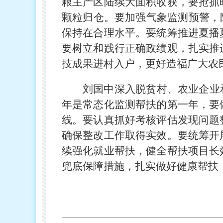
粮主产区陆续大面积收获，要抢抓
颗粒归仓。要加强气象监测预警，
保持在合理水平。要统筹推进夏播
要树立和践行正确政绩观，扎实推
技成果进村入户，更好造福广大农
刘国中深入脱贫村、农业企业
年是常态化监测帮扶的第一年，要
线。要认真抓好考核评估发现问题
确保整改工作取得实效。要统筹开
续强化就业帮扶，健全帮扶项目长
兜底保障措施，扎实做好健康帮扶